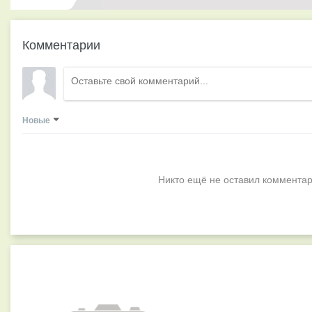
Комментарии
Новые
Никто ещё не оставил комментар