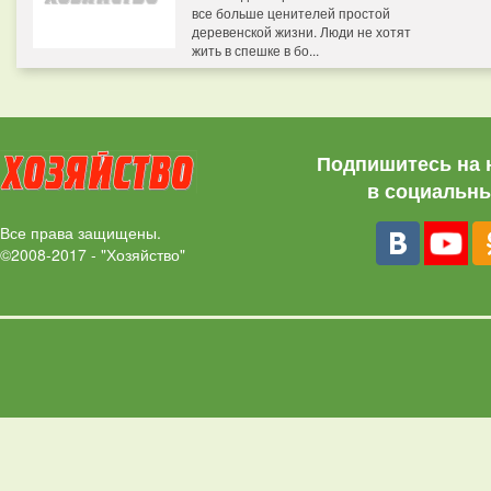
все больше ценителей простой
деревенской жизни. Люди не хотят
жить в спешке в бо...
Подпишитесь на 
в социальны
Все права защищены.
©2008-2017 - "Хозяйство"