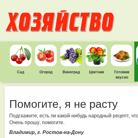
Сад
Огород
Виноград
Цветник
Готовим
вкусно
Помогите, я не расту
Подскажите, есть ли какой-нибудь народный рецепт, что
Очень прошу, помогите.
Владимир, г. Ростов-на-Дону