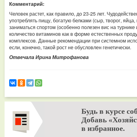
Комментарий:
Человек растет, как правило, до 23-25 лет. Чудодейств
употреблять пищу, богатую белками (сыр, творог, яйца
заниматься спортом (особенно полезен вис на турнике
количество витаминов как в форме естественных проду
комплексов. Данные рекомендации при системном испо
если, конечно, такой рост не обусловлен генетически.
Отвечала Ирина Митрофанова
Будь в курсе со
Добавь «Хозяйс
в избранное.