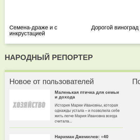
Семена-драже и с
Дорогой виноград
инкрустацией
НАРОДНЫЙ РЕПОРТЕР
Новое от пользователей
П
Маленькая птичка для семьи
и дохода
История Марии Ивановны, которая
однажды устала – и позволила себе
жить легче Мария Ивановна всегда
считала...
Нариман Джемилев: «40