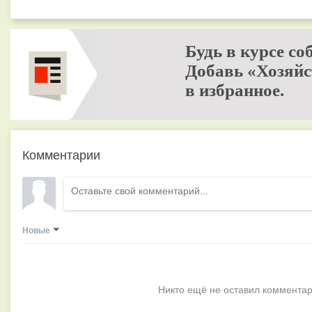
Будь в курсе со
Добавь «Хозяйс
в избранное.
Комментарии
Новые
Никто ещё не оставил комментар