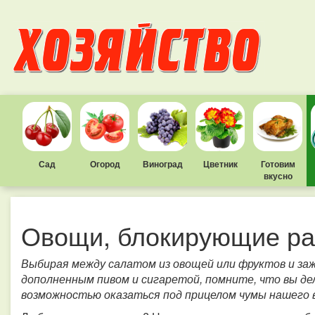
Сад
Огород
Виноград
Цветник
Готовим
вкусно
Овощи, блокирующие ра
Выбирая между салатом из овощей или фруктов и за
дополненным пивом и сигаретой, помните, что вы де
возможностью оказаться под прицелом чумы нашего в