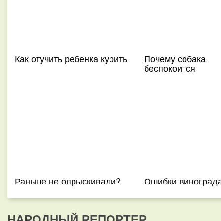
Как отучить ребенка курить
Почему собака
беспокоится
Раньше не опрыскивали?
Ошибки виноград
НАРОДНЫЙ РЕПОРТЕР