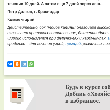
течение 10 дней. А затем еще 7 дней через день.
Петр Долгов, г. Краснодар
Комментарий
Действительно, сок плодов
калины
благодаря высок
оказывает противовоспалительное, бактерицидное 
широко используется при фурункулах и карбункулах,
э
средство – для лечения угрей,
прыщей
, различных пи
Будь в курсе со
Добавь «Хозяйс
в избранное.