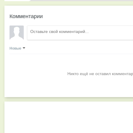
Комментарии
Новые
Никто ещё не оставил комментар