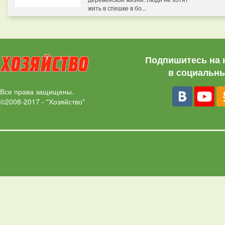
жить в спешке в бо...
Подпишитесь на 
в социальны
Все права защищены.
©2008-2017 - "Хозяйство"