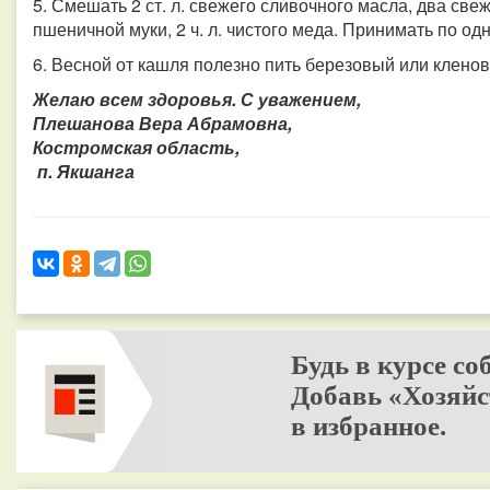
5. Смешать 2 ст. л. свежего сливочного масла, два све
пшеничной муки, 2 ч. л. чистого меда. Принимать по од
6. Весной от кашля полезно пить березовый или кленов
Желаю всем здоровья. С уважением,
Плешанова Вера Абрамовна,
Костромская область,
п. Якшанга
Будь в курсе со
Добавь «Хозяйс
в избранное.