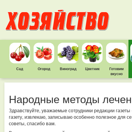
Сад
Огород
Виноград
Цветник
Готовим
вкусно
Народные методы лечен
Здравствуйте, уважаемые сотрудники редакции газеты
газету, извлекаю, записываю особенно полезное для с
советы, спасибо вам.