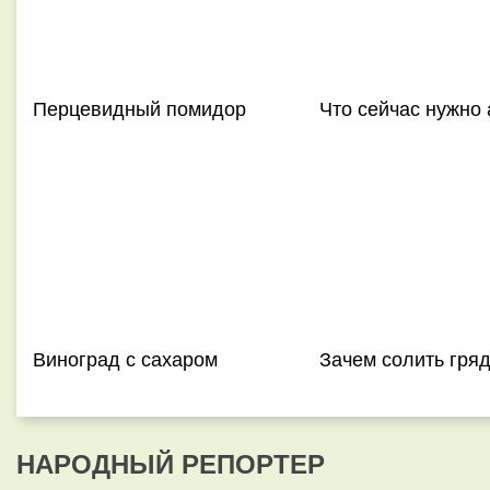
Перцевидный помидор
Что сейчас нужно
Виноград с сахаром
Зачем солить гря
НАРОДНЫЙ РЕПОРТЕР