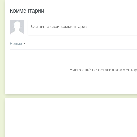
Комментарии
Новые
Никто ещё не оставил комментар