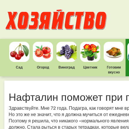
Сад
Огород
Виноград
Цветник
Готовим
вкусно
Нафталин поможет при 
Здравствуйте. Мне 72 года. Подагра, как говорят мне 
Но это же не значит, что я должна мучиться от ежеднев
Поэтому я решила, что никакого «нормального явления»
должно. Стала рыться в старых тетрадках, которые ве