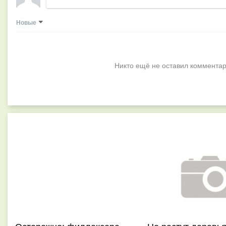
Новые
Никто ещё не оставил комментар