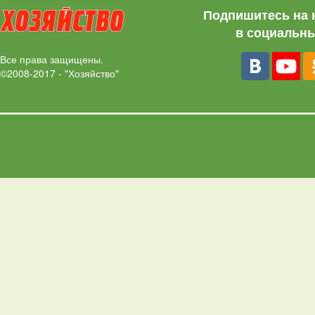
Подпишитесь на 
в социальны
Все права защищены.
©2008-2017 - "Хозяйство"