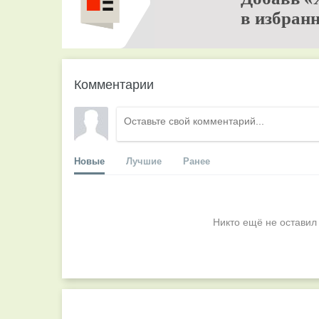
в избранн
Комментарии
Новые
Лучшие
Ранее
Никто ещё не оставил