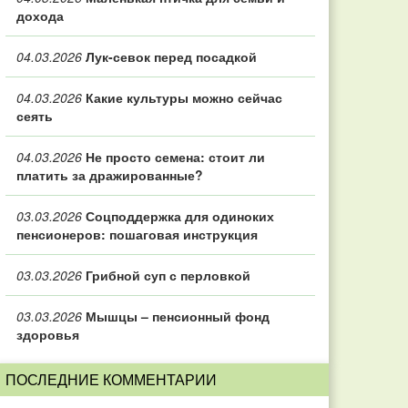
дохода
04.03.2026
Лук-севок перед посадкой
04.03.2026
Какие культуры можно сейчас
сеять
04.03.2026
Не просто семена: стоит ли
платить за дражированные?
03.03.2026
Соцподдержка для одиноких
пенсионеров: пошаговая инструкция
03.03.2026
Грибной суп с перловкой
03.03.2026
Мышцы – пенсионный фонд
здоровья
ПОСЛЕДНИЕ КОММЕНТАРИИ