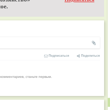
ое.
Подписаться
Поделиться
 комментариев, станьте первым.