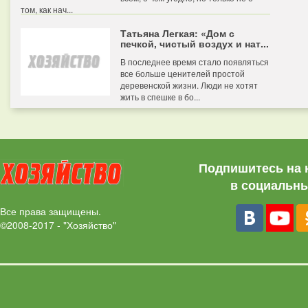
том, как нач...
Татьяна Легкая: «Дом с
печкой, чистый воздух и нат...
В последнее время стало появляться
все больше ценителей простой
деревенской жизни. Люди не хотят
жить в спешке в бо...
Подпишитесь на 
в социальны
Все права защищены.
©2008-2017 - "Хозяйство"