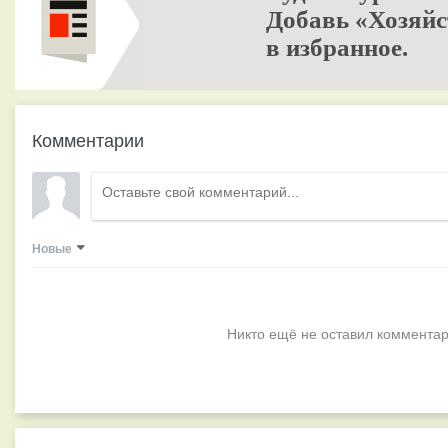
Добавь «Хозяйс
в избранное.
Комментарии
Новые
Никто ещё не оставил комментар