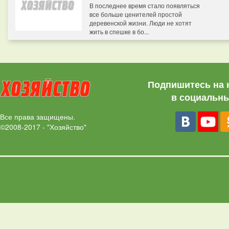
В последнее время стало появляться
все больше ценителей простой
деревенской жизни. Люди не хотят
жить в спешке в бо...
Подпишитесь на 
в социальны
Все права защищены.
©2008-2017 - "Хозяйство"