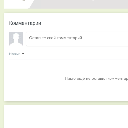
Комментарии
Новые
Никто ещё не оставил комментар