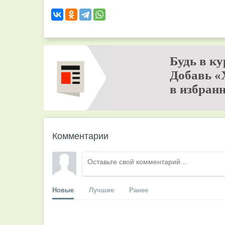
Будь в ку
Добавь «
в избранн
Комментарии
Новые
Лучшие
Ранее