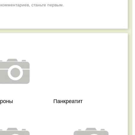
 комментариев, станьте первым.
дроны
Панкреатит