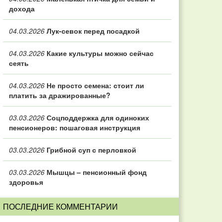
дохода
04.03.2026
Лук-севок перед посадкой
04.03.2026
Какие культуры можно сейчас
сеять
04.03.2026
Не просто семена: стоит ли
платить за дражированные?
03.03.2026
Соцподдержка для одиноких
пенсионеров: пошаговая инструкция
03.03.2026
Грибной суп с перловкой
03.03.2026
Мышцы – пенсионный фонд
здоровья
ПОСЛЕДНИЕ КОММЕНТАРИИ