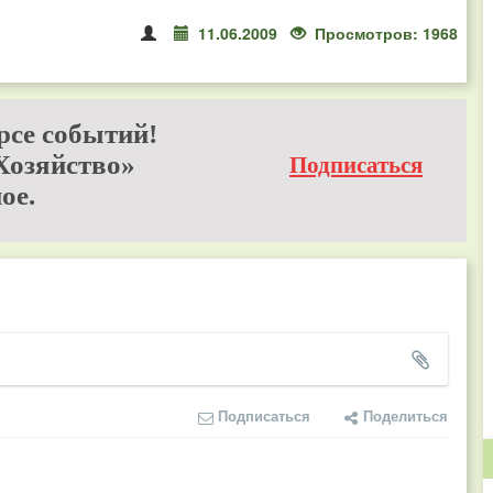
11.06.2009
Просмотров: 1968
рсе событий!
Хозяйство»
Подписаться
ое.
Подписаться
Поделиться