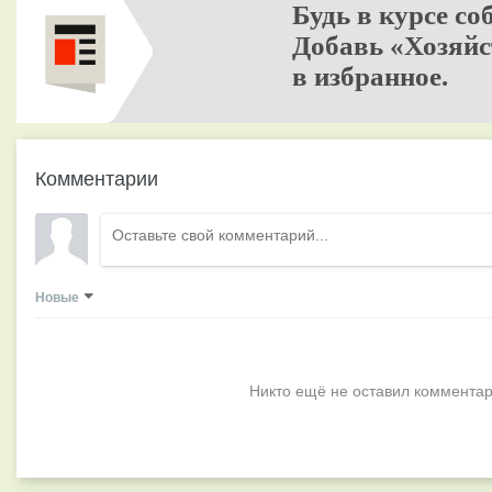
Будь в курсе со
Добавь «Хозяйс
в избранное.
Комментарии
Новые
Никто ещё не оставил комментар