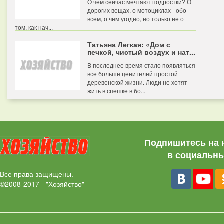
О чем сейчас мечтают подростки? О
дорогих вещах, о мотоциклах - обо
всем, о чем угодно, но только не о
том, как нач...
Татьяна Легкая: «Дом с
печкой, чистый воздух и нат...
В последнее время стало появляться
все больше ценителей простой
деревенской жизни. Люди не хотят
жить в спешке в бо...
Подпишитесь на 
в социальны
Все права защищены.
©2008-2017 - "Хозяйство"