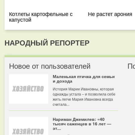
Котлеты картофельные с
Не растет арония
капустой
НАРОДНЫЙ РЕПОРТЕР
Новое от пользователей
П
Маленькая птичка для семьи
и дохода
История Марии Ивановны, которая
однажды устала – и позволила себе
жить легче Мария Ивановна всегда
считала...
Нариман Джемилев: «40
тысяч саженцев в 16 лет —
эт...