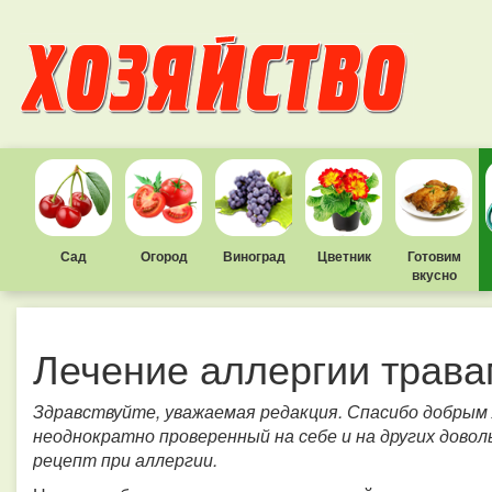
Сад
Огород
Виноград
Цветник
Готовим
вкусно
Лечение аллергии трав
Здравствуйте, уважаемая редакция. Спасибо добрым 
неоднократно проверенный на себе и на других дово
рецепт при аллергии.