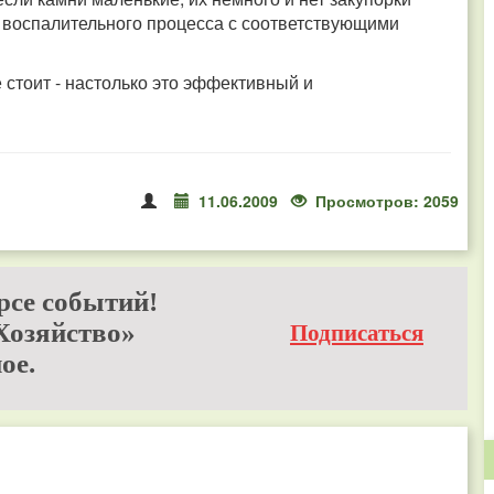
о воспалительного процесса с соответствующими
 стоит - настолько это эффективный и
11.06.2009
Просмотров: 2059
рсе событий!
Хозяйство»
Подписаться
ое.