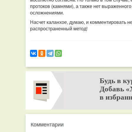
протоков (камнями), а также нет выраженног
осложнениями.
Насчет каланхое, думаю, и комментировать не
распространенный метод!
Будь в ку
Добавь «
в избранн
Комментарии