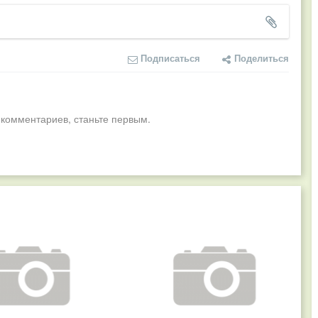
Подписаться
Поделиться
 комментариев, станьте первым.