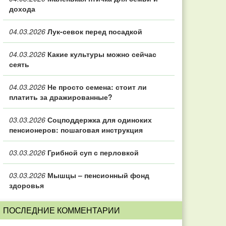
дохода
04.03.2026
Лук-севок перед посадкой
04.03.2026
Какие культуры можно сейчас
сеять
04.03.2026
Не просто семена: стоит ли
платить за дражированные?
03.03.2026
Соцподдержка для одиноких
пенсионеров: пошаговая инструкция
03.03.2026
Грибной суп с перловкой
03.03.2026
Мышцы – пенсионный фонд
здоровья
ПОСЛЕДНИЕ КОММЕНТАРИИ