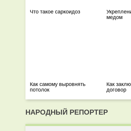
Что такое саркоидоз
Укреплен
медом
Как самому выровнять
Как закл
потолок
договор
НАРОДНЫЙ РЕПОРТЕР