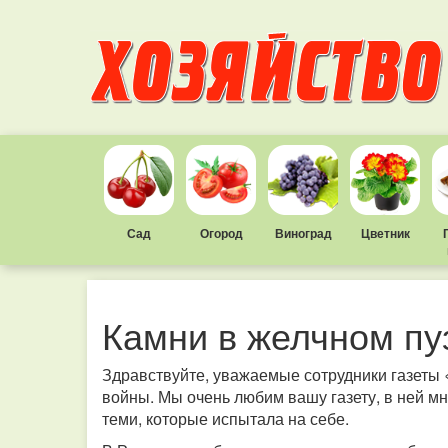
Сад
Огород
Виноград
Цветник
Камни в желчном п
Здравствуйте, уважаемые сотрудники газеты
войны. Мы очень любим вашу газету, в ней мн
теми, которые испытала на себе.