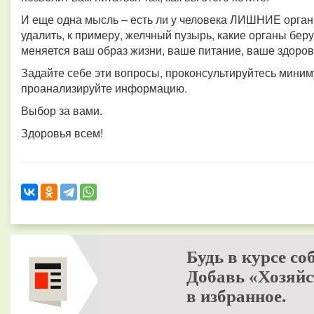
И еще одна мысль – есть ли у человека ЛИШНИЕ органы
удалить, к примеру, желчный пузырь, какие органы беру
меняется ваш образ жизни, ваше питание, ваше здоров
Задайте себе эти вопросы, проконсультируйтесь миним
проанализируйте информацию.
Выбор за вами.
Здоровья всем!
Будь в курсе со
Добавь «Хозяйс
в избранное.