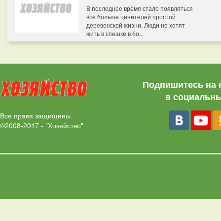
В последнее время стало появляться
все больше ценителей простой
деревенской жизни. Люди не хотят
жить в спешке в бо...
Подпишитесь на 
в социальны
Все права защищены.
©2008-2017 - "Хозяйство"