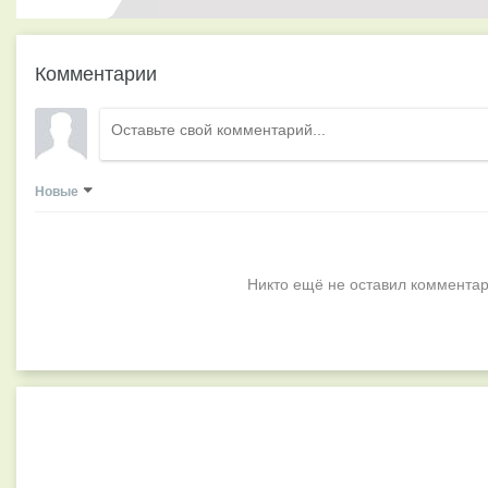
Комментарии
Новые
Никто ещё не оставил комментар