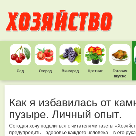
Сад
Огород
Виноград
Цветник
Готовим
вкусно
Как я избавилась от кам
пузыре. Личный опыт.
Сегодня хочу поделиться с читателями газеты «Хозяйс
предупредить – здоровье каждого человека – в его рук