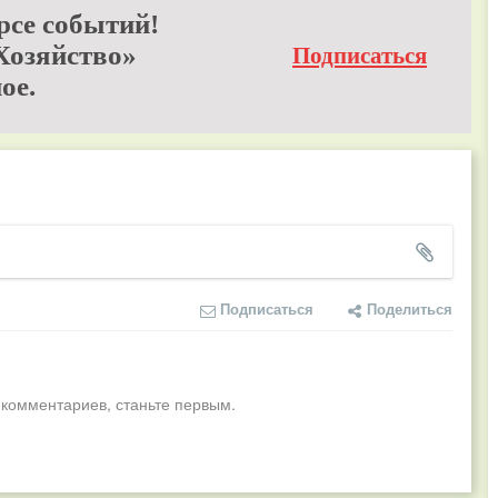
рсе событий!
Хозяйство»
Подписаться
ое.
Подписаться
Поделиться
 комментариев, станьте первым.