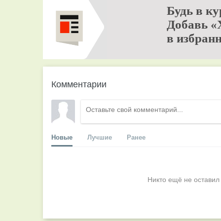
Будь в ку
Добавь «
в избранн
Комментарии
Новые
Лучшие
Ранее
Никто ещё не оставил