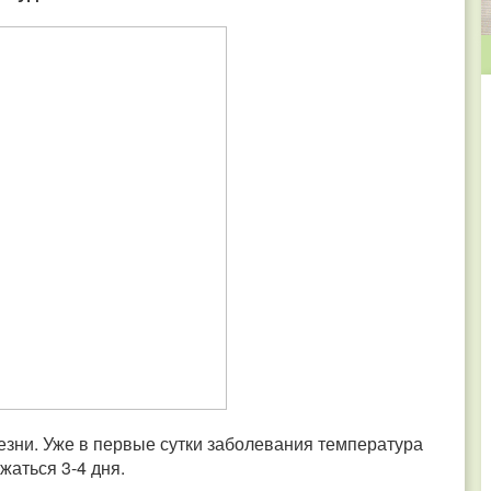
езни. Уже в первые сутки заболевания температура
жаться 3-4 дня.