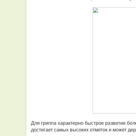
Для гриппа характерно быстрое развитие бол
достигает самых высоких отметок и может дер