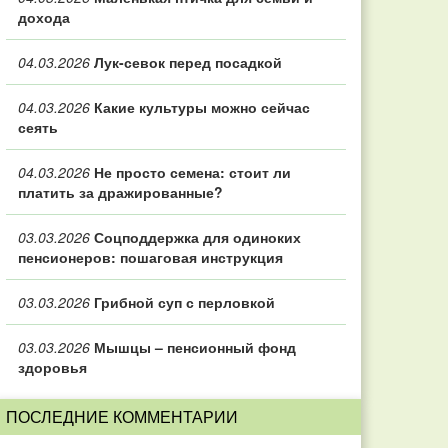
дохода
04.03.2026
Лук-севок перед посадкой
04.03.2026
Какие культуры можно сейчас
сеять
04.03.2026
Не просто семена: стоит ли
платить за дражированные?
03.03.2026
Соцподдержка для одиноких
пенсионеров: пошаговая инструкция
03.03.2026
Грибной суп с перловкой
03.03.2026
Мышцы – пенсионный фонд
здоровья
ПОСЛЕДНИЕ КОММЕНТАРИИ