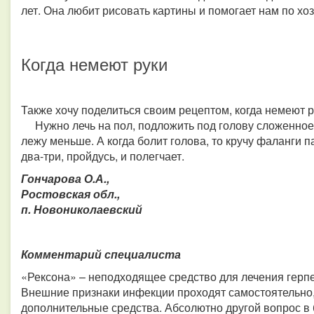
лет. Она любит рисовать картины и помогает нам по хоз
Когда немеют руки
Также хочу поделиться своим рецептом, когда немеют р
Нужно лечь на пол, подложить под голову сложенное п
лежу меньше. А когда болит голова, то кручу фаланги 
два-три, пройдусь, и полегчает.
Гончарова О.А.,
Ростовская обл.,
п. Новониколаевский
Комментарий специалиста
«Рексона» – неподходящее средство для лечения гер
Внешние признаки инфекции проходят самостоятельно,
дополнительные средства. Абсолютно другой вопрос в 