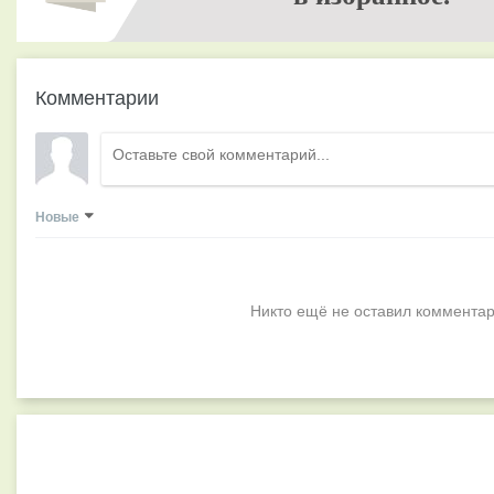
Комментарии
Новые
Никто ещё не оставил комментар