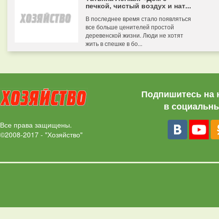
печкой, чистый воздух и нат...
В последнее время стало появляться
все больше ценителей простой
деревенской жизни. Люди не хотят
жить в спешке в бо...
Подпишитесь на 
в социальны
Все права защищены.
©2008-2017 - "Хозяйство"