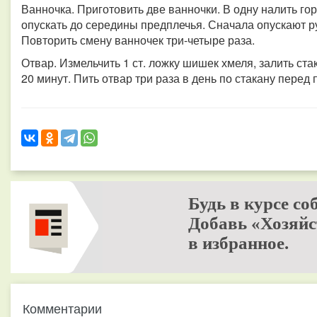
Ванночка. Приготовить две ванночки. В одну налить гор
опускать до середины предплечья. Сначала опускают ру
Повторить смену ванночек три-четыре раза.
Отвар. Измельчить 1 ст. ложку шишек хмеля, залить ста
20 минут. Пить отвар три раза в день по стакану перед
Будь в курсе со
Добавь «Хозяйс
в избранное.
Комментарии