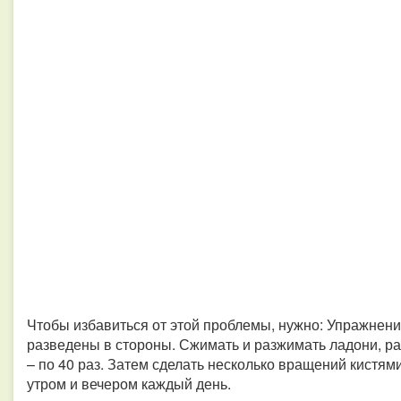
Чтобы избавиться от этой проблемы, нужно: Упражнени
разведены в стороны. Сжимать и разжимать ладони, ра
– по 40 раз. Затем сделать несколько вращений кистя
утром и вечером каждый день.