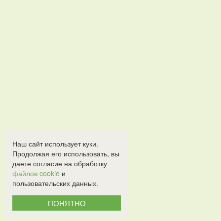
Наш сайт использует куки.
Продолжая его использовать, вы
даете согласие на обработку
файлов cookie
и
пользовательских данных.
ПОНЯТНО