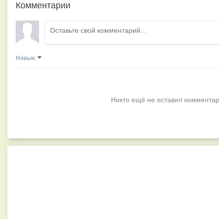
Комментарии
Новые
Никто ещё не оставил комментар