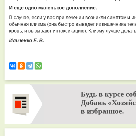
И еще одно маленькое дополнение.
В случае, если у вас при лечении возникли симптомы и
обычная клизма (она быстро выведет из кишечника тела
кровь, и вызывают интоксикацию). Клизму лучше делать
Ильченко Е. В.
Будь в курсе со
Добавь «Хозяйс
в избранное.