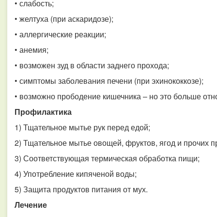
• слабость;
• желтуха (при аскаридозе);
• аллергические реакции;
• анемия;
• возможен зуд в области заднего прохода;
• симптомы заболевания печени (при эхинококкозе);
• возможно прободение кишечника – но это больше отн
Профилактика
1) Тщательное мытье рук перед едой;
2) Тщательное мытье овощей, фруктов, ягод и прочих 
3) Соответствующая термическая обработка пищи;
4) Употребление кипяченой воды;
5) Защита продуктов питания от мух.
Лечение