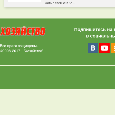
жить в спешке в бо...
Подпишитесь на 
в социальны
Все права защищены.
©2008-2017 - "Хозяйство"