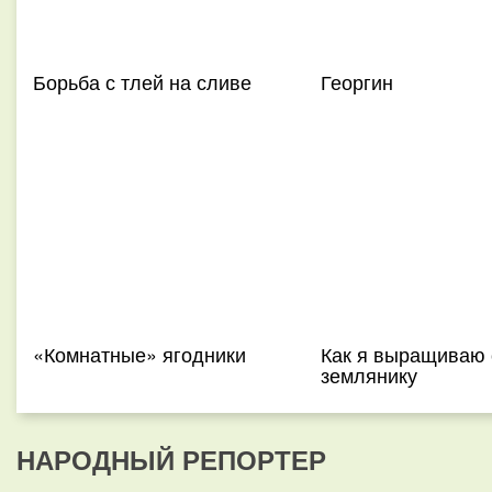
Борьба с тлей на сливе
Георгин
«Комнатные» ягодники
Как я выращиваю
землянику
НАРОДНЫЙ РЕПОРТЕР