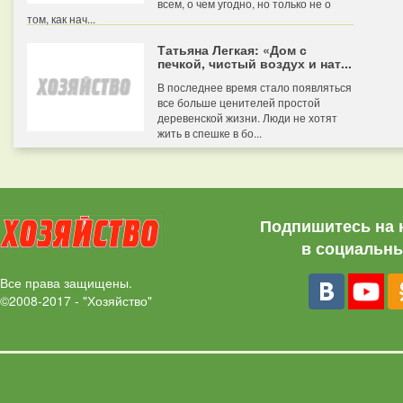
всем, о чем угодно, но только не о
том, как нач...
Татьяна Легкая: «Дом с
печкой, чистый воздух и нат...
В последнее время стало появляться
все больше ценителей простой
деревенской жизни. Люди не хотят
жить в спешке в бо...
Подпишитесь на 
в социальны
Все права защищены.
©2008-2017 - "Хозяйство"