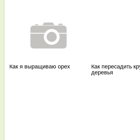
Как я выращиваю орех
Как пересадить к
деревья