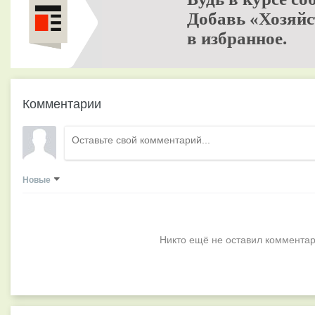
Добавь «Хозяйс
в избранное.
Комментарии
Новые
Никто ещё не оставил комментар