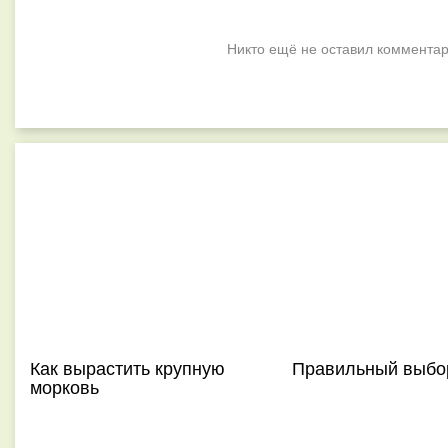
Никто ещё не оставил комментар
Как вырастить крупную
Правильный выбо
морковь