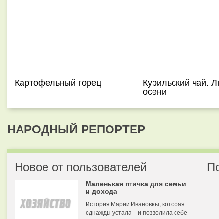
Картофельный горец
Курильский чай. 
осени
НАРОДНЫЙ РЕПОРТЕР
Новое от пользователей
П
Маленькая птичка для семьи
и дохода
История Марии Ивановны, которая
однажды устала – и позволила себе