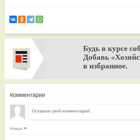
Будь в курсе со
Добавь «Хозяйс
в избранное.
Комментарии
Новые