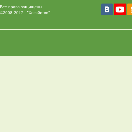
Все права защищены.
©2008-2017 - "Хозяйство"