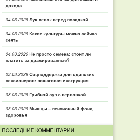
дохода
04.03.2026
Лук-севок перед посадкой
04.03.2026
Какие культуры можно сейчас
сеять
04.03.2026
Не просто семена: стоит ли
платить за дражированные?
03.03.2026
Соцподдержка для одиноких
пенсионеров: пошаговая инструкция
03.03.2026
Грибной суп с перловкой
03.03.2026
Мышцы – пенсионный фонд
здоровья
ПОСЛЕДНИЕ КОММЕНТАРИИ