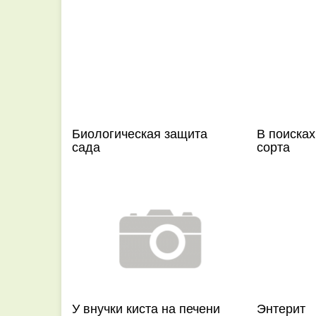
Биологическая защита
В поисках
сада
сорта
У внучки киста на печени
Энтерит