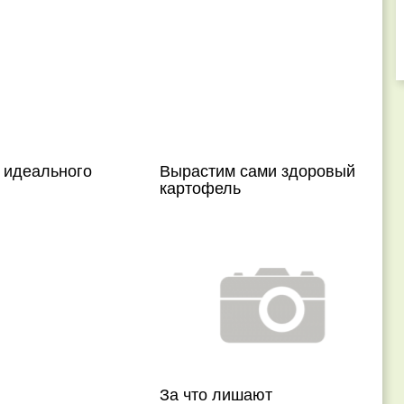
 идеального
Вырастим сами здоровый
картофель
За что лишают