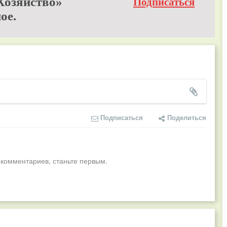
Хозяйство»
Подписаться
ое.
Подписаться
Поделиться
 комментариев, станьте первым.