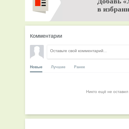
Добавь «
в избранн
Комментарии
Новые
Лучшие
Ранее
Никто ещё не оставил