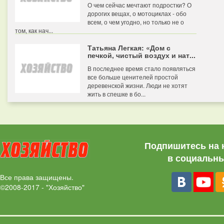
О чем сейчас мечтают подростки? О
дорогих вещах, о мотоциклах - обо
всем, о чем угодно, но только не о
том, как нач...
Татьяна Легкая: «Дом с
печкой, чистый воздух и нат...
В последнее время стало появляться
все больше ценителей простой
деревенской жизни. Люди не хотят
жить в спешке в бо...
Подпишитесь на 
в социальны
Все права защищены.
©2008-2017 - "Хозяйство"