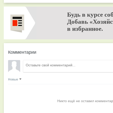
Будь в курсе со
Добавь «Хозяйс
в избранное.
Комментарии
Новые
Никто ещё не оставил комментар