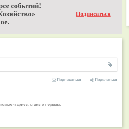
рсе событий!
Хозяйство»
Подписаться
ое.
Подписаться
Поделиться
 комментариев, станьте первым.