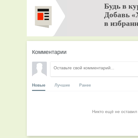
Будь в ку
Добавь «
в избранн
Комментарии
Новые
Лучшие
Ранее
Никто ещё не оставил