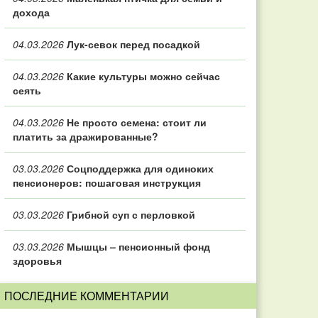
дохода
04.03.2026
Лук-севок перед посадкой
04.03.2026
Какие культуры можно сейчас
сеять
04.03.2026
Не просто семена: стоит ли
платить за дражированные?
03.03.2026
Соцподдержка для одиноких
пенсионеров: пошаговая инструкция
03.03.2026
Грибной суп с перловкой
03.03.2026
Мышцы – пенсионный фонд
здоровья
ПОСЛЕДНИЕ КОММЕНТАРИИ