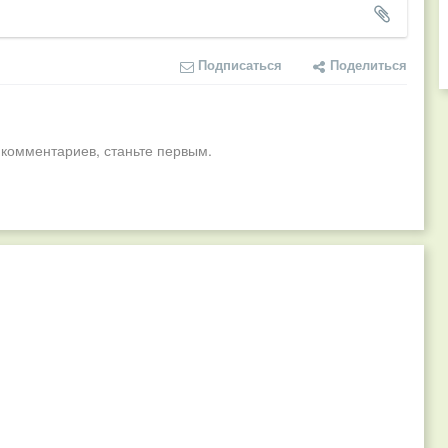
Подписаться
Поделиться
 комментариев, станьте первым.