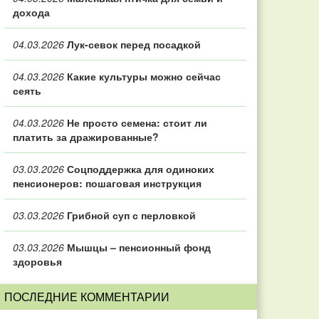
дохода
04.03.2026
Лук-севок перед посадкой
04.03.2026
Какие культуры можно сейчас
сеять
04.03.2026
Не просто семена: стоит ли
платить за дражированные?
03.03.2026
Соцподдержка для одиноких
пенсионеров: пошаговая инструкция
03.03.2026
Грибной суп с перловкой
03.03.2026
Мышцы – пенсионный фонд
здоровья
ПОСЛЕДНИЕ КОММЕНТАРИИ