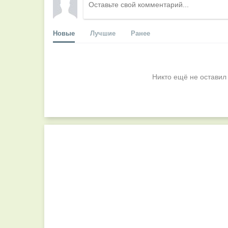
Новые
Лучшие
Ранее
Никто ещё не оставил