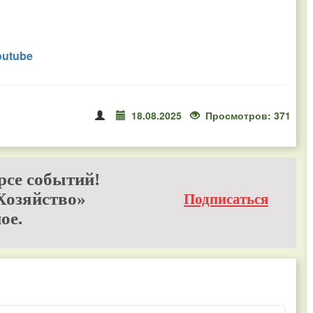
outube
18.08.2025
Просмотров: 371
рсе событий!
Хозяйство»
Подписаться
ое.