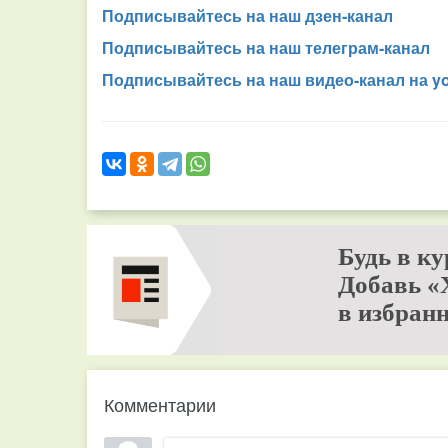
Подписывайтесь на наш дзен-канал
Подписывайтесь на наш телеграм-канал
Подписывайтесь на наш видео-канал на y
Будь в ку
Добавь «
в избранн
Комментарии