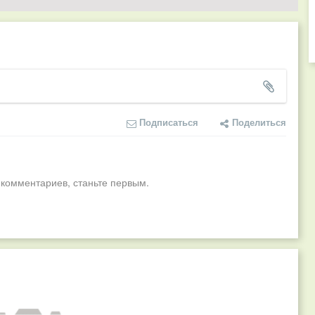
Подписаться
Поделиться
 комментариев, станьте первым.