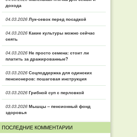
дохода
04.03.2026
Лук-севок перед посадкой
04.03.2026
Какие культуры можно сейчас
сеять
04.03.2026
Не просто семена: стоит ли
платить за дражированные?
03.03.2026
Соцподдержка для одиноких
пенсионеров: пошаговая инструкция
03.03.2026
Грибной суп с перловкой
03.03.2026
Мышцы – пенсионный фонд
здоровья
ПОСЛЕДНИЕ КОММЕНТАРИИ