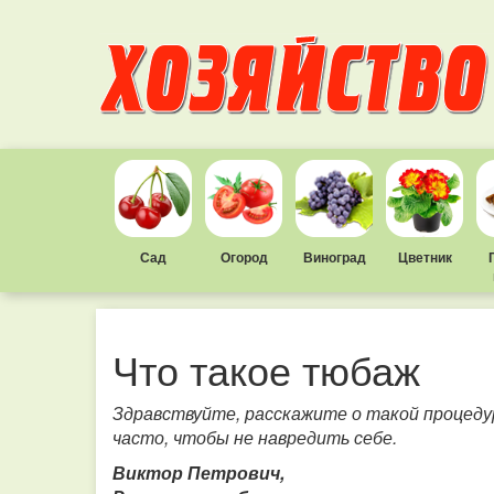
Сад
Огород
Виноград
Цветник
Что такое тюбаж
Здравствуйте, расскажите о такой процедур
часто, чтобы не навредить себе.
Виктор Петрович,