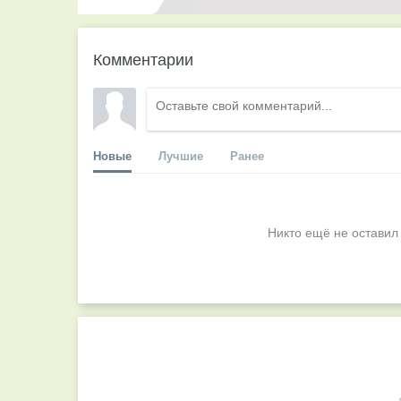
Комментарии
Новые
Лучшие
Ранее
Никто ещё не оставил