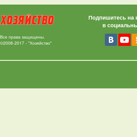
Подпишитесь на 
в социальны
Все права защищены.
©2008-2017 - "Хозяйство"