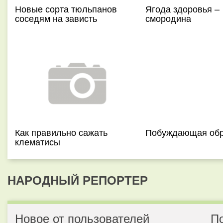
Новые сорта тюльпанов
Ягода здоровья –
соседям на зависть
смородина
Как правильно сажать
Побуждающая обр
клематисы
НАРОДНЫЙ РЕПОРТЕР
Новое от пользователей
П