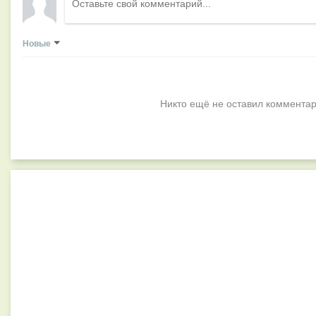
Новые
Никто ещё не оставил комментар