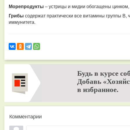
Морепродукты
– устрицы и мидии обогащены цинком, 
Грибы
содержат практически все витамины группы В, 
иммунитета.
Будь в курсе со
Добавь «Хозяйс
в избранное.
Комментарии