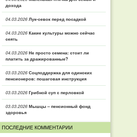
дохода
04.03.2026
Лук-севок перед посадкой
04.03.2026
Какие культуры можно сейчас
сеять
04.03.2026
Не просто семена: стоит ли
платить за дражированные?
03.03.2026
Соцподдержка для одиноких
пенсионеров: пошаговая инструкция
03.03.2026
Грибной суп с перловкой
03.03.2026
Мышцы – пенсионный фонд
здоровья
ПОСЛЕДНИЕ КОММЕНТАРИИ