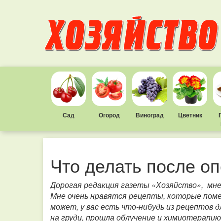
Сад
Огород
Виноград
Цветник
Что делать после о
Дорогая редакция газеты «Хозяйство», мне 
Мне очень нравятся рецепты, которые поме
может, у вас есть что-нибудь из рецептов
на груди, прошла облучение и химиотерапию 