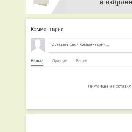
в избранн
Комментарии
Новые
Лучшие
Ранее
Никто ещё не оставил