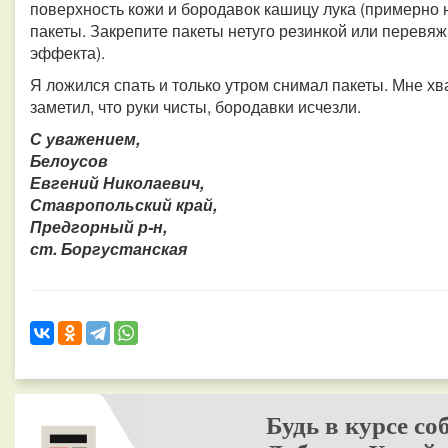
поверхность кожи и бородавок кашицу лука (примерно 
пакеты. Закрепите пакеты нетуго резинкой или перевя
эффекта).
Я ложился спать и только утром снимал пакеты. Мне хв
заметил, что руки чисты, бородавки исчезли.
С уважением,
Белоусов
Евгений Николаевич,
Ставропольский край,
Предгорный р-н,
ст. Боргустанская
Будь в курсе со