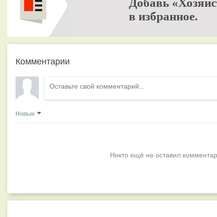
Добавь «Хозяйс
в избранное.
Комментарии
Новые
Никто ещё не оставил комментар