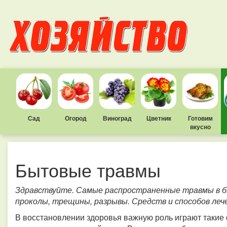
Сад
Огород
Виноград
Цветник
Готовим
вкусно
Бытовые травмы
Здравствуйте. Самые распространенные травмы в бы
проколы, трещины, разрывы. Средств и способов леч
В восстановлении здоровья важную роль играют такие 