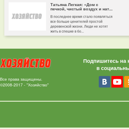
Татьяна Легкая: «Дом с
печкой, чистый воздух и нат...
В последнее время стало появляться
все больше ценителей простой
деревенской жизни. Люди не хотят
жить в спешке в бо...
Подпишитесь на 
в социальны
Все права защищены.
©2008-2017 - "Хозяйство"