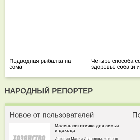
Подводная рыбалка на
Четыре способа с
сома
здоровье собаки и
НАРОДНЫЙ РЕПОРТЕР
Новое от пользователей
П
Маленькая птичка для семьи
и дохода
История Марии Ивановны, которая