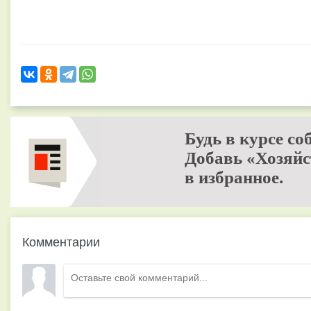
Будь в курсе со
Добавь «Хозяйс
в избранное.
Комментарии