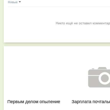
Новые
Никто ещё не оставил комментар
Первым делом опыление
Зарплата почталь