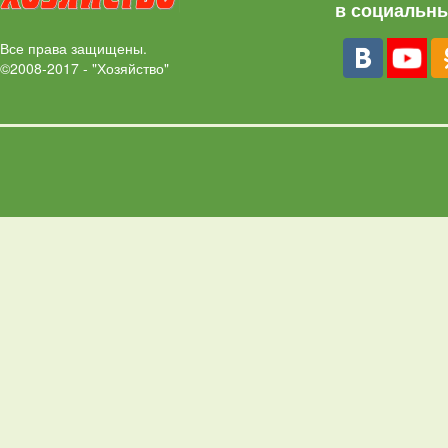
в социальны
Все права защищены.
©2008-2017 - "Хозяйство"