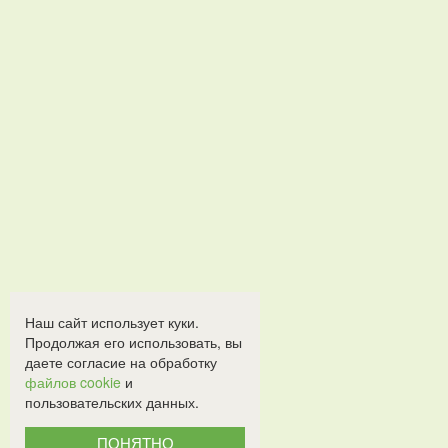
Наш сайт использует куки.
Продолжая его использовать, вы
даете согласие на обработку
файлов cookie
и
пользовательских данных.
ПОНЯТНО