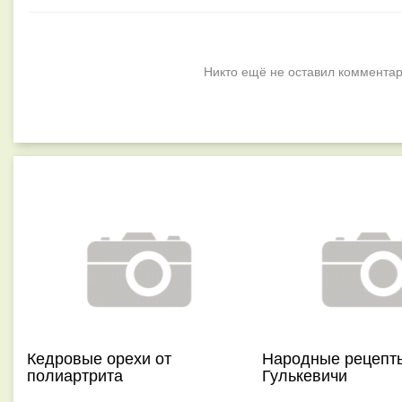
Никто ещё не оставил комментар
Кедровые орехи от
Народные рецепты
полиартрита
Гулькевичи