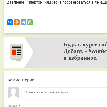
давление, гипертоникам стоит посоветоваться в лечащ
Будь в курсе со
Добавь «Хозяйс
в избранное.
Комментарии
Новые