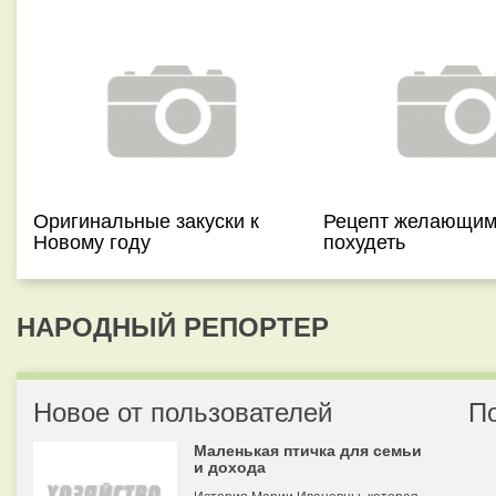
Оригинальные закуски к
Рецепт желающи
Новому году
похудеть
НАРОДНЫЙ РЕПОРТЕР
Новое от пользователей
П
Маленькая птичка для семьи
и дохода
История Марии Ивановны, которая