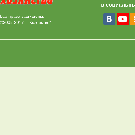
в социальны
Все права защищены.
©2008-2017 - "Хозяйство"