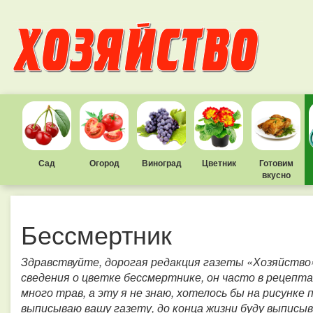
Сад
Огород
Виноград
Цветник
Готовим
вкусно
Бессмертник
Здравствуйте, дорогая редакция газеты «Хозяйство»
сведения о цветке бессмертнике, он часто в рецептах
много трав, а эту я не знаю, хотелось бы на рисунке
выписываю вашу газету, до конца жизни буду выписыв