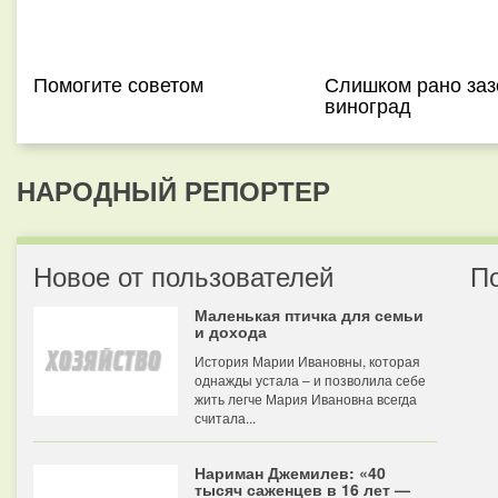
Помогите советом
Слишком рано заз
виноград
НАРОДНЫЙ РЕПОРТЕР
Новое от пользователей
П
Маленькая птичка для семьи
и дохода
История Марии Ивановны, которая
однажды устала – и позволила себе
жить легче Мария Ивановна всегда
считала...
Нариман Джемилев: «40
тысяч саженцев в 16 лет —