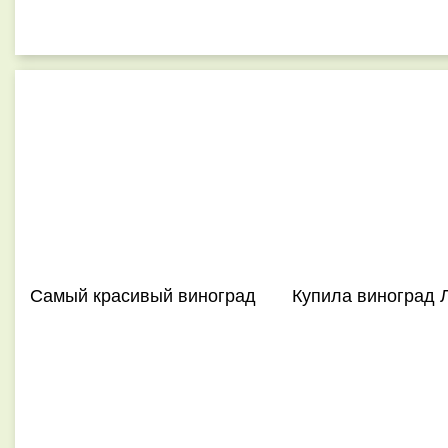
Самый красивый виноград
Купила виноград 