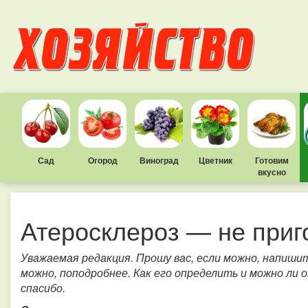
Сад
Огород
Виноград
Цветник
Готовим
вкусно
Атеросклероз — не приг
Уважаемая редакция. Прошу вас, если можно, напишит
можно, поподробнее. Как его определить и можно ли 
спасибо.