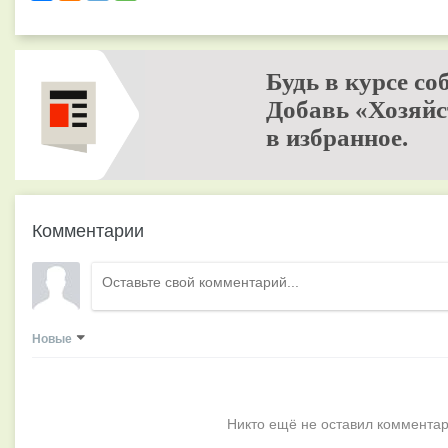
Будь в курсе со
Добавь «Хозяйс
в избранное.
Комментарии
Новые
Никто ещё не оставил комментар