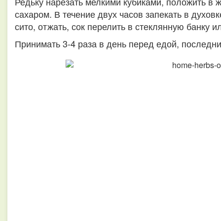
Редьку нарезать мелкими кубиками, положить в
сахаром. В течение двух часов запекать в духов
сито, отжать, сок перелить в стеклянную банку и
Принимать 3-4 раза в день перед едой, последний