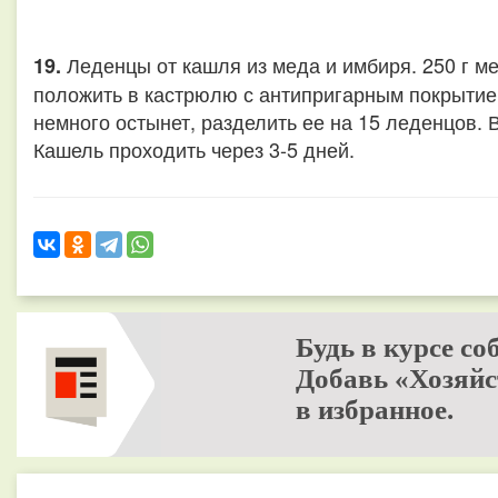
Леденцы от кашля из меда и имбиря. 250 г ме
19.
положить в кастрюлю с антипригарным покрытием
немного остынет, разделить ее на 15 леденцов. В
Кашель проходить через 3-5 дней.
Будь в курсе со
Добавь «Хозяйс
в избранное.