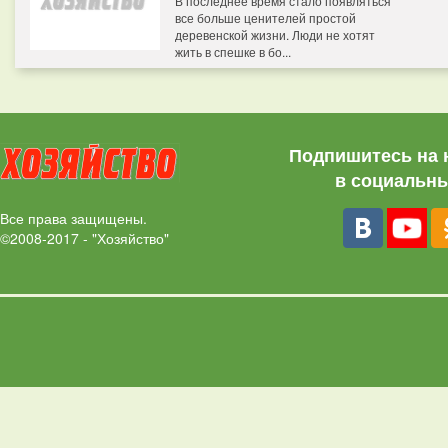
В последнее время стало появляться
все больше ценителей простой
деревенской жизни. Люди не хотят
жить в спешке в бо...
Подпишитесь на 
в социальны
Все права защищены.
©2008-2017 - "Хозяйство"