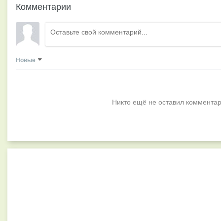
Комментарии
Новые
Никто ещё не оставил комментар