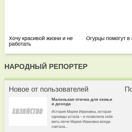
Хочу красивой жизни и не
Огурцы помогут в 
работать
НАРОДНЫЙ РЕПОРТЕР
Новое от пользователей
П
Маленькая птичка для семьи
и дохода
История Марии Ивановны, которая
однажды устала – и позволила себе
жить легче Мария Ивановна всегда
считала...