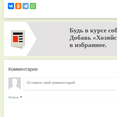
Будь в курсе со
Добавь «Хозяйс
в избранное.
Комментарии
Новые