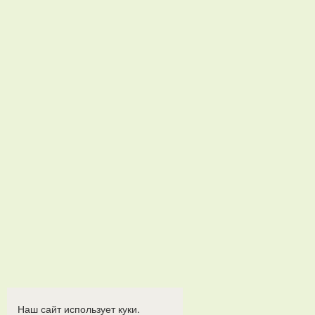
Наш сайт использует куки.