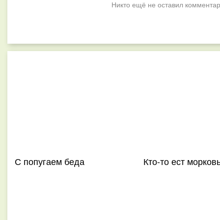
Никто ещё не оставил комментар
С попугаем беда
Кто-то ест морков