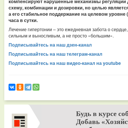
компенсируют нарушенные механизмы регуляции д
схему, комбинации и дозировки, но целью являетс
а его стабильное поддержание на целевом уровне (ка
часа в сутки.
Лечение гипертонии – это ежедневная забота о сердце,
сильным и выносливым, а не просто «большим».
Подписывайтесь на наш дзен-канал
Подписывайтесь на наш телеграм-канал
Подписывайтесь на наш видео-канал на youtube
Будь в курсе со
Добавь «Хозяйс