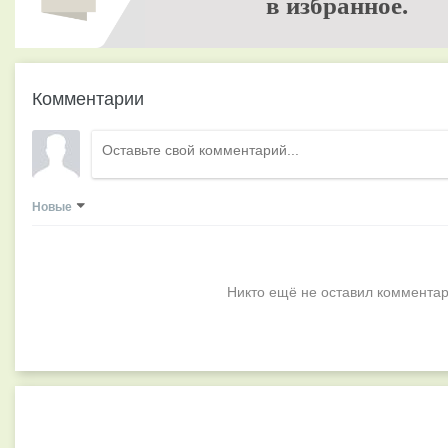
в избранное.
Комментарии
Новые
Никто ещё не оставил комментар