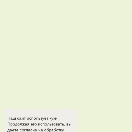
Наш сайт использует куки.
Продолжая его использовать, вы
даете согласие на обработку