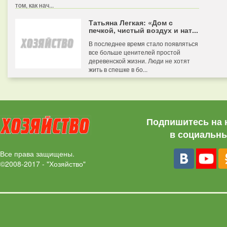
том, как нач...
Татьяна Легкая: «Дом с
печкой, чистый воздух и нат...
В последнее время стало появляться
все больше ценителей простой
деревенской жизни. Люди не хотят
жить в спешке в бо...
Подпишитесь на 
в социальны
Все права защищены.
©2008-2017 - "Хозяйство"