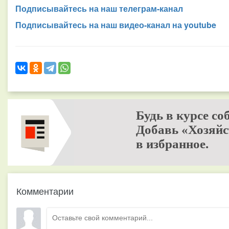
Подписывайтесь на наш телеграм-канал
Подписывайтесь на наш видео-канал на youtube
Будь в курсе со
Добавь «Хозяйс
в избранное.
Комментарии