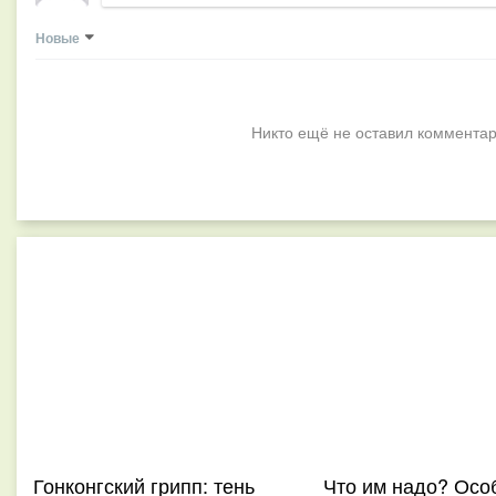
Новые
Никто ещё не оставил комментар
Гонконгский грипп: тень
Что им надо? Осо