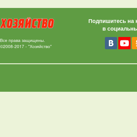
Подпишитесь на 
в социальны
Все права защищены.
©2008-2017 - "Хозяйство"