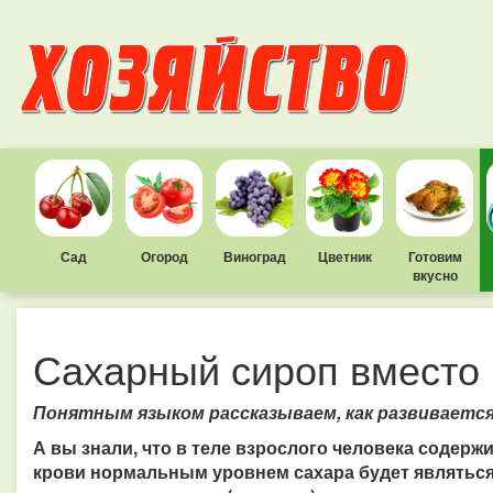
Сад
Огород
Виноград
Цветник
Готовим
вкусно
Сахарный сироп вместо 
Понятным языком рассказываем, как развиваетс
А вы знали, что в теле взрослого человека содерж
крови нормальным уровнем сахара будет являться 