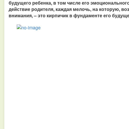
будущего ребенка, в том числе его эмоциональног
действие родителя, каждая мелочь, на которую, в
внимания, – это кирпичик в фундаменте его будуще