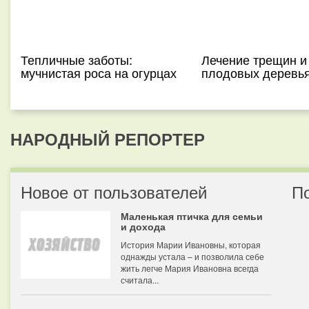
Тепличные заботы:
Лечение трещин и
мучнистая роса на огурцах
плодовых деревь
НАРОДНЫЙ РЕПОРТЕР
Новое от пользователей
П
Маленькая птичка для семьи
и дохода
История Марии Ивановны, которая
однажды устала – и позволила себе
жить легче Мария Ивановна всегда
считала...