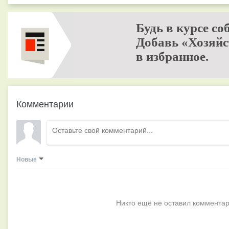
Будь в курсе со
Добавь «Хозяйс
в избранное.
Комментарии
Новые
Никто ещё не оставил комментар