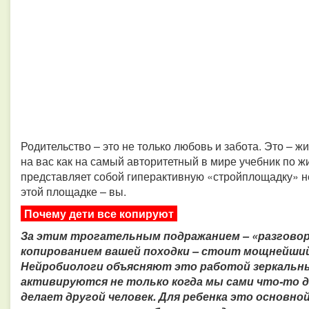
Родительство – это не только любовь и забота. Это – 
на вас как на самый авторитетный в мире учебник по жи
представляет собой гиперактивную «стройплощадку» н
этой площадке – вы.
Почему дети все копируют
За этим трогательным подражанием – «разговор
копированием вашей походки – стоит мощнейши
Нейробиологи объясняют это работой зеркальны
активируются не только когда мы сами что-то де
делает другой человек. Для ребенка это основной