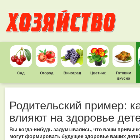
Сад
Огород
Виноград
Цветник
Готовим
вкусно
Родительский пример: к
влияют на здоровье дет
Вы когда-нибудь задумывались, что ваши привычк
могут формировать будущее здоровье ваших дете