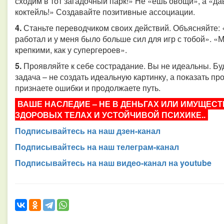
сходим в тот загадочный парк!» Не «ешь овощи», а «да
коктейль!» Создавайте позитивные ассоциации.
4.
Станьте переводчиком своих действий. Объясняйте: 
работал и у меня было больше сил для игр с тобой». «
крепкими, как у супергероев».
5.
Проявляйте к себе сострадание. Вы не идеальны. Бу
задача – не создать идеальную картинку, а показать пр
признаете ошибки и продолжаете путь.
ВАШЕ НАСЛЕДИЕ – НЕ В ДЕНЬГАХ ИЛИ ИМУЩЕСТВЕ
ЗДОРОВЫХ ТЕЛАХ И УСТОЙЧИВОЙ ПСИХИКЕ..
Подписывайтесь на наш дзен-канал
Подписывайтесь на наш телеграм-канал
Подписывайтесь на наш видео-канал на youtube