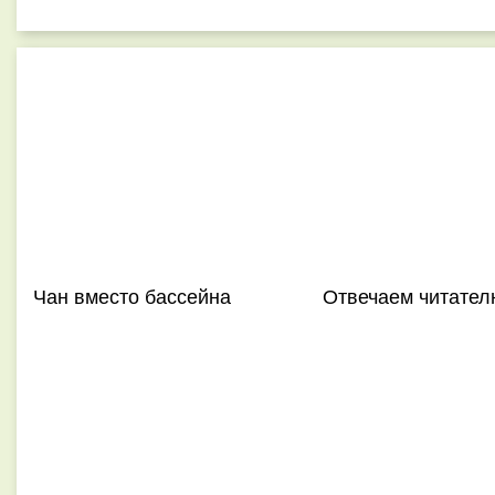
Чан вместо бассейна
Отвечаем читател