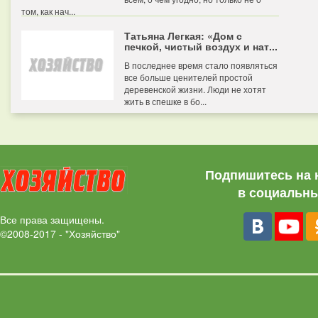
том, как нач...
Татьяна Легкая: «Дом с
печкой, чистый воздух и нат...
В последнее время стало появляться
все больше ценителей простой
деревенской жизни. Люди не хотят
жить в спешке в бо...
Подпишитесь на 
в социальны
Все права защищены.
©2008-2017 - "Хозяйство"