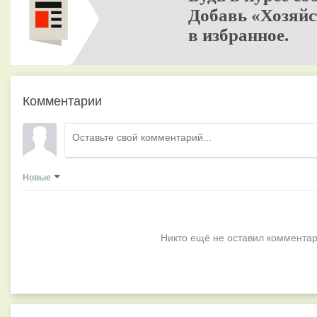
Добавь «Хозяйс
в избранное.
Комментарии
Новые
Никто ещё не оставил комментар