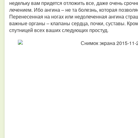
недельку вам придется отложить все, даже очень срочн
лечением. Ибо ангина – не та болезнь, которая позвол
Перенесенная на ногах или недолеченная ангина стр
важные органы – клапаны сердца, почки, суставы. Кром
спутницей всех ваших следующих простуд.