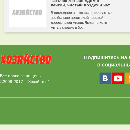
Татьяна Легкая: «Дом с
печкой, чистый воздух и нат...
В последнее время стало появляться
все больше ценителей простой
деревенской жизни. Люди не хотят
жить в спешке в бо...
Подпишитесь на 
в социальны
Все права защищены.
©2008-2017 - "Хозяйство"