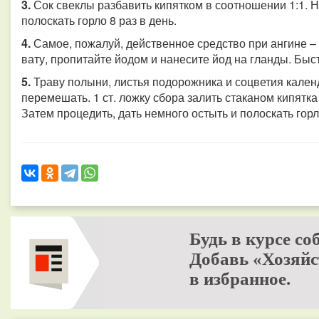
3.
Сок свеклы разбавить кипятком в соотношении 1:1. На
полоскать горло 8 раз в день.
4.
Самое, пожалуй, действенное средство при ангине –
вату, пропитайте йодом и нанесите йод на гланды. Бы
5.
Траву полыни, листья подорожника и соцветия кален
перемешать. 1 ст. ложку сбора залить стаканом кипятка
Затем процедить, дать немного остыть и полоскать гор
Будь в курсе со
Добавь «Хозяйс
в избранное.