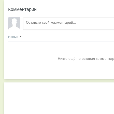
Комментарии
Новые
Никто ещё не оставил комментар